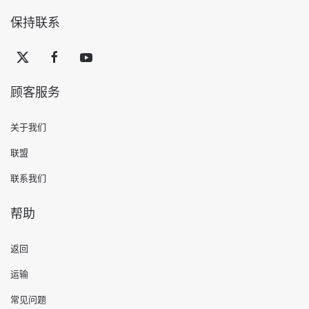
保持联系
顾客服务
关于我们
联盟
联系我们
帮助
返回
运输
常见问题