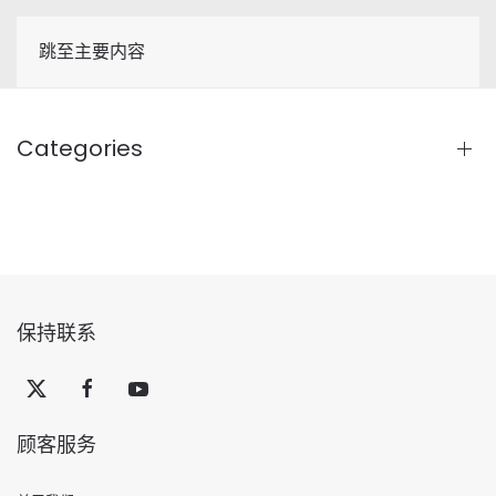
跳至主要内容
Categories
保持联系
顾客服务