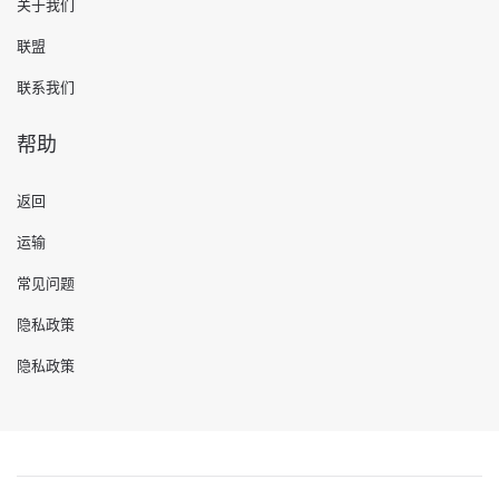
关于我们
联盟
联系我们
帮助
返回
运输
常见问题
隐私政策
隐私政策