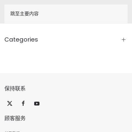
跳至主要内容
Categories
保持联系
顾客服务