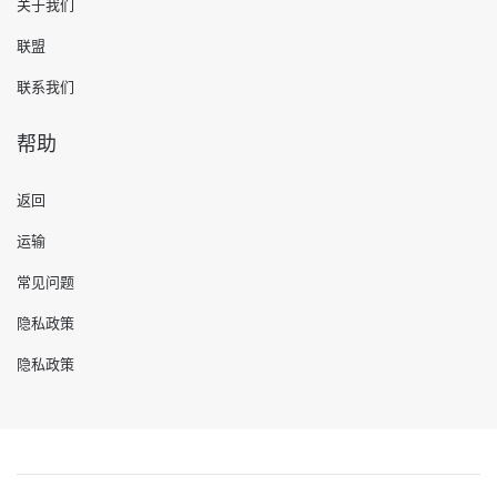
关于我们
联盟
联系我们
帮助
返回
运输
常见问题
隐私政策
隐私政策